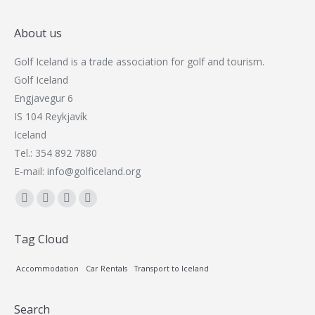
доступно и через смартфон.
функциям казино.
seeking no-delay fun.
приближает тебя к крупному выигрышу!
About us
Golf Iceland is a trade association for golf and tourism.
Golf Iceland
Engjavegur 6
IS 104 Reykjavík
Iceland
Tel.: 354 892 7880
E-mail: info@golficeland.org
Find us on:
Facebook
YouTube
Mail
Website
page
page
page
page
Tag Cloud
opens
opens
opens
opens
in
in
in
in
Accommodation
Car Rentals
Transport to Iceland
new
new
new
new
window
window
window
window
Search