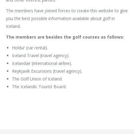
The members have joined forces to create this website to give
you the best possible information available about golf in
Iceland.
The members are besides the golf courses as follows:
Holdur (car rental).
Iceland Travel (travel agency).
Icelandair (international airline).
Reykjavík Excursions (travel agency).
The Golf Union of Iceland.
The Icelandic Tourist Board.
Gagnez gros au
Winorio
du Luxembourg.
Bet Andreas казино
— это сотни игровых автоматов,
Чтобы не искать обходные пути и не тратить время на
Для тех, кто ценит динамику,
Баллон игра
станет
More Aussie players are leaning into digital-first solutions for
Готов ли си за адреналин и шанс за големи множители с
Погрузись в азартную атмосферу Plinko — увлекательной
Tatlı grafiklerle dolu eğlenceli bir slot arıyorsan,
jojobet sweet
Gerçek zamanlı rekabetin heyecanını hisset, çünkü Piggy Tap’te
быстрые ставки и акции для новичков и постоянных
долгие настройки, достаточно использовать
рабочее
отличным выбором. Шар взлетает, коэффициент растёт, а
iGaming, and PayID pokies provide that perfect blend of speed
всяко пускане на топчето? Посети
мнения за plinko
, за да
краш-игры казино, где
https://plinkocasino-kz.com/
bonanza
seni Pragmatic Play’in popüler oyunu Sweet Bonanza
https://piggytapoyna.com/
ile altın dolu domuzu parçalamak
клиентов. Пользователи отмечают удобный интерфейс,
зеркало Pokerdom
. Это прямой способ попасть в личный
твоя задача — вовремя остановиться и поймать
and reliability. From instant play to secured cashouts,
pokies
се запознаеш с преживяванията на български играчи.
открывает путь к падению шарика по доске множителей.
ile tanıştırıyor. Şekerlemeler patlarken kazançlar da hızla büyür!
hiç bu kadar keyifli olmamıştı. Şansını dene, stratejini kur ve
простую регистрацию и быстрые переводы в KZT. Всё
кабинет, продолжить игру и сохранить доступ ко всем
максимальный выигрыш.
online PayID
has become a standout option for gamblers
Испытай удачу, наблюдая, как каждый прыжок
büyük ödüllerin sahibi ol!