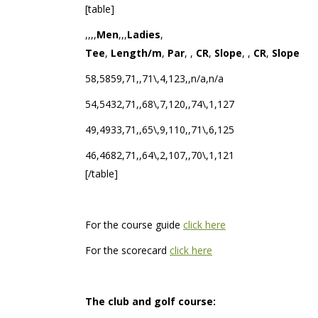
[table]
,,,,
Men
,,,
Ladies
,
Tee
,
Length/m
,
Par
, ,
CR
,
Slope
, ,
CR
,
Slope
58,5859,71,,71\,4,123,,n/a,n/a
54,5432,71,,68\,7,120,,74\,1,127
49,4933,71,,65\,9,110,,71\,6,125
46,4682,71,,64\,2,107,,70\,1,121
[/table]
For the course guide
click here
For the scorecard
click here
The club and golf course: