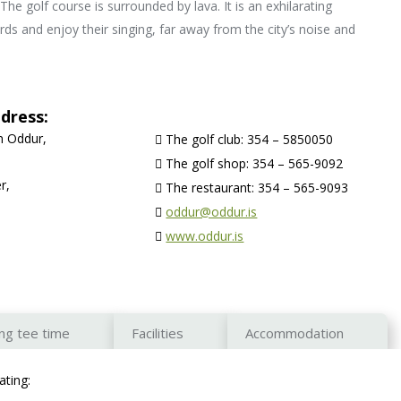
The golf course is surrounded by lava. It is an exhilarating
rds and enjoy their singing, far away from the city’s noise and
ég által bemutatott, átfogó útmutatót kínálunk az egzotikus
sodálatos golfpályákról, valamint kiváló turisztikai
ddress:
 amelyeket golfrajongók számára válogattunk össze. Itt
n Oddur,
The golf club: 354 – 5850050
eleértve az egyes lyukakhoz tartozó útmutatókat, az időjárási
The golf shop: 354 – 565-9092
golfélményét. A golf mellett a Tűz és Jég Szigete lenyűgöző
r,
The restaurant: 354 – 565-9093
demes meglátogatnia.
oddur@oddur.is
után a pihenés elengedhetetlen. A pályán kívüli szórakozáshoz
www.oddur.is
sino
látogatását ajánlja. Ezek a fejlett platformok, amelyek a
tók, sok játékot kínálnak, így garantálva, hogy mind a kezdők,
ng tee time
Facilities
Accommodation
ldása az izlandi golf-turizmushoz, amely tökéletesen magában
 kívül. Tervezze meg izlandi látogatását, és hagyja, hogy a Golf
ating:
 online kaszinók színes világán.